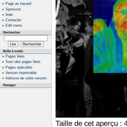
Page au hasard
Sponsors
Aide
Contacter
Edit menu
Rechercher
Boîte à outils
Pages liées
Suivi des pages liées
Pages spéciales
Version imprimable
Adresse de cette version
Partager
Taille de cet aperçu :