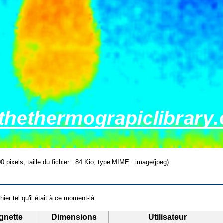
0 pixels, taille du fichier : 84 Kio, type MIME : image/jpeg)
hier tel qu'il était à ce moment-là.
gnette
Dimensions
Utilisateur