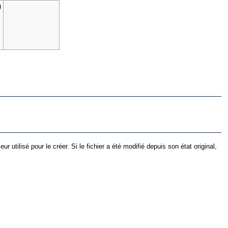
)
utilisé pour le créer. Si le fichier a été modifié depuis son état original,