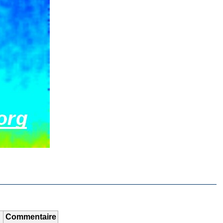
Commentaire