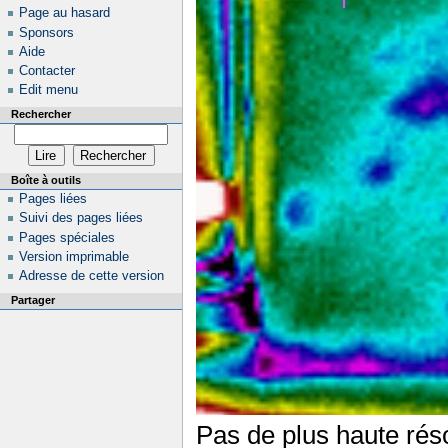
Page au hasard
Sponsors
Aide
Contacter
Edit menu
Rechercher
Boîte à outils
Pages liées
Suivi des pages liées
Pages spéciales
Version imprimable
Adresse de cette version
Partager
Pas de plus haute réso