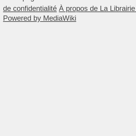
de confidentialité
À propos de La Librair
Powered by MediaWiki