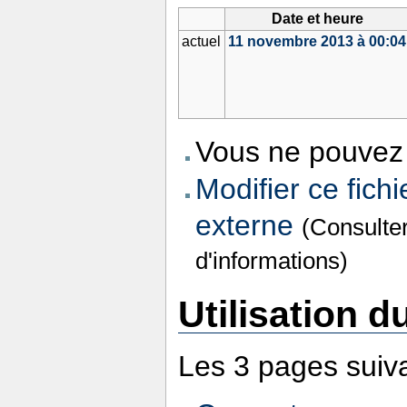
Date et heure
actuel
11 novembre 2013 à 00:04
Vous ne pouvez 
Modifier ce fichi
externe
(Consulte
d'informations)
Utilisation du
Les 3 pages suivan