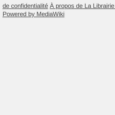
de confidentialité
À propos de La Librair
Powered by MediaWiki