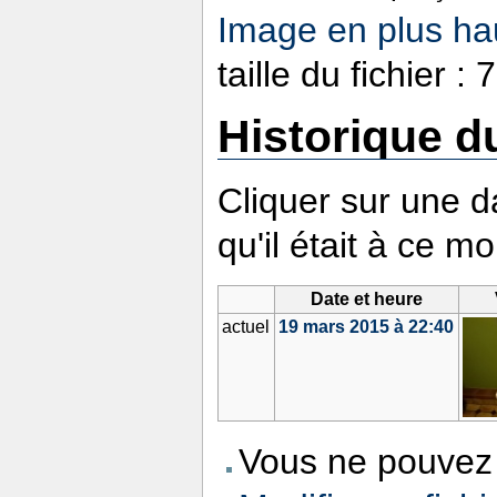
Image en plus hau
taille du fichier 
Historique du
Cliquer sur une da
qu'il était à ce m
Date et heure
actuel
19 mars 2015 à 22:40
Vous ne pouvez 