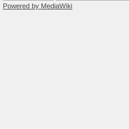
Powered by MediaWiki