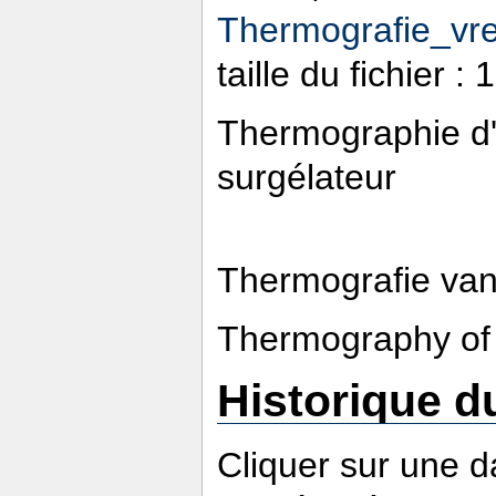
Thermografie_vr
taille du fichier 
Thermographie d'
surgélateur
Thermografie van
Thermography of 
Historique du
Cliquer sur une da