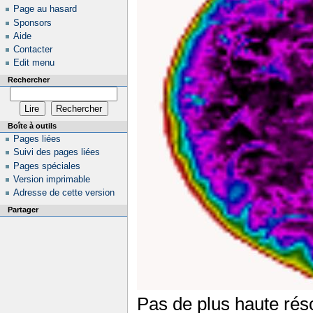
Page au hasard
Sponsors
Aide
Contacter
Edit menu
Rechercher
Boîte à outils
Pages liées
Suivi des pages liées
Pages spéciales
Version imprimable
Adresse de cette version
Partager
Pas de plus haute réso