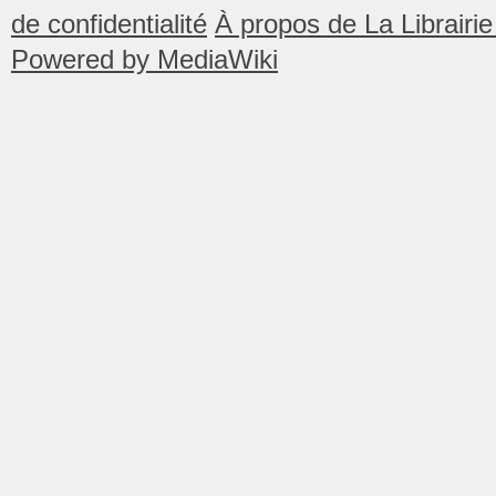
de confidentialité
À propos de La Librair
Powered by MediaWiki