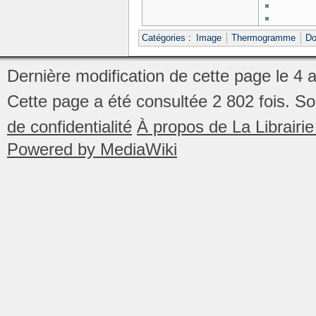
Catégories
:
Image
Thermogramme
Do
Dernière modification de cette page le 4 
Cette page a été consultée 2 802 fois.
So
de confidentialité
À propos de La Librair
Powered by MediaWiki