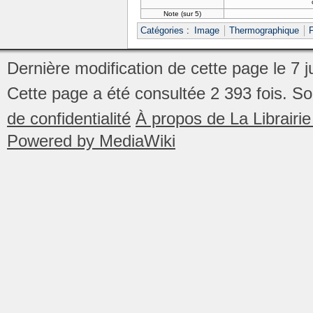
Note (sur 5)
Catégories
:
Image
Thermographique
Dernière modification de cette page le 7 j
Cette page a été consultée 2 393 fois.
So
de confidentialité
À propos de La Librair
Powered by MediaWiki