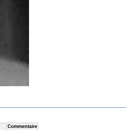
Commentaire