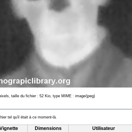
ixels, taille du fichier : 52 Kio, type MIME : image/jpeg)
hier tel qu'il était à ce moment-là.
Vignette
Dimensions
Utilisateur