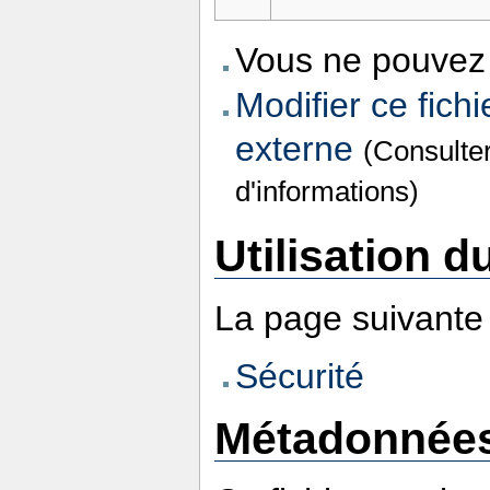
Vous ne pouvez 
Modifier ce fichi
externe
(Consulte
d'informations)
Utilisation du
La page suivante u
Sécurité
Métadonnée