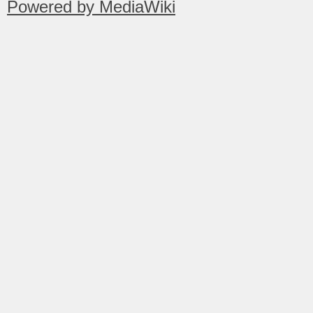
Powered by MediaWiki