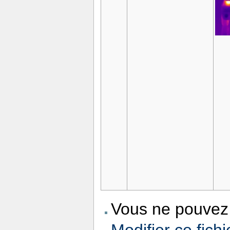
Vous ne pouvez 
Modifier ce fichi