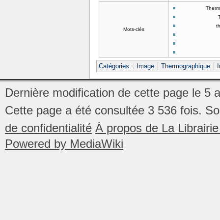
Therm
t
Mots-clés
Catégories
:
Image
Thermographique
Dernière modification de cette page le 5 
Cette page a été consultée 3 536 fois.
So
de confidentialité
À propos de La Librair
Powered by MediaWiki