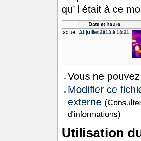
qu'il était à ce m
Date et heure
actuel
31 juillet 2013 à 18:21
Vous ne pouvez 
Modifier ce fichi
externe
(Consulte
d'informations)
Utilisation du