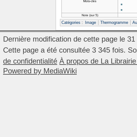
Mots-clés
Note (sur 5)
Catégories
:
Image
Thermogramme
Au
Dernière modification de cette page le 31 
Cette page a été consultée 3 345 fois.
So
de confidentialité
À propos de La Librair
Powered by MediaWiki