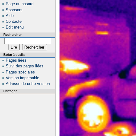
Page au hasard
Sponsors
Aide
Contacter
Edit menu
Rechercher
Boîte à outils
Pages liées
Suivi des pages liées
Pages spéciales
Version imprimable
Adresse de cette version
Partager