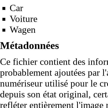
Car
Voiture
Wagen
Métadonnées
Ce fichier contient des info
probablement ajoutées par l
numériseur utilisé pour le cré
depuis son état original, cer
refléter entièrement l'image