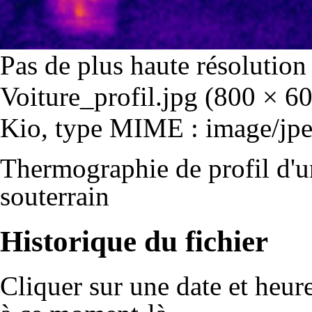
Pas de plus haute résolution
Voiture_profil.jpg
‎
(800 × 600
Kio, type MIME : image/jpe
Thermographie de profil d'u
souterrain
Historique du fichier
Cliquer sur une date et heure 