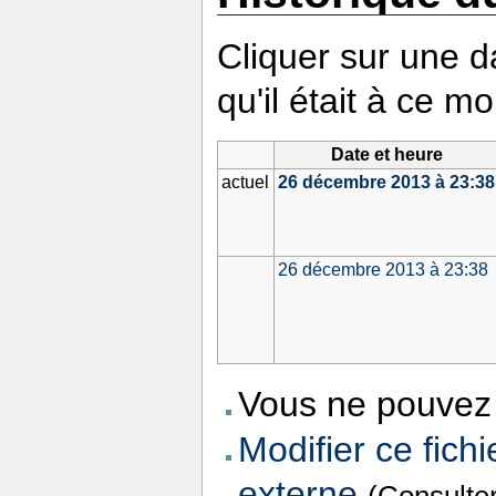
Cliquer sur une da
qu'il était à ce m
Date et heure
actuel
26 décembre 2013 à 23:38
26 décembre 2013 à 23:38
Vous ne pouvez 
Modifier ce fichi
externe
(Consulte