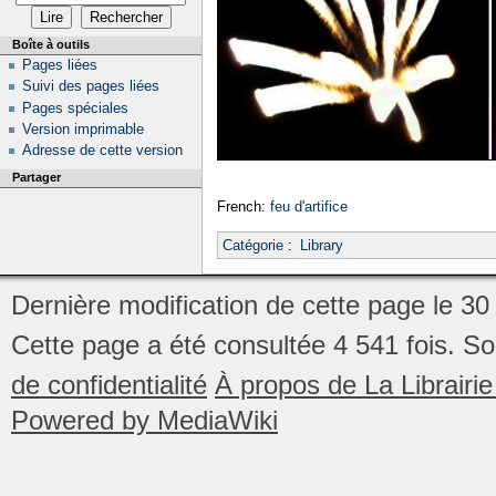
Boîte à outils
Pages liées
Suivi des pages liées
Pages spéciales
Version imprimable
Adresse de cette version
Partager
French:
feu d'artifice
Catégorie
:
Library
Dernière modification de cette page le 30
Cette page a été consultée 4 541 fois.
So
de confidentialité
À propos de La Librair
Powered by MediaWiki