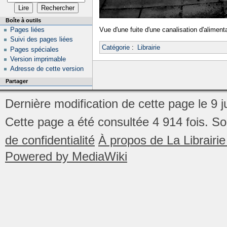
Boîte à outils
Pages liées
Vue d'une fuite d'une canalisation d'alimen
Suivi des pages liées
Catégorie
:
Librairie
Pages spéciales
Version imprimable
Adresse de cette version
Partager
Dernière modification de cette page le 9 ju
Cette page a été consultée 4 914 fois.
So
de confidentialité
À propos de La Librair
Powered by MediaWiki