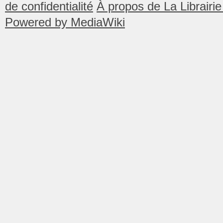
de confidentialité
À propos de La Librair
Powered by MediaWiki