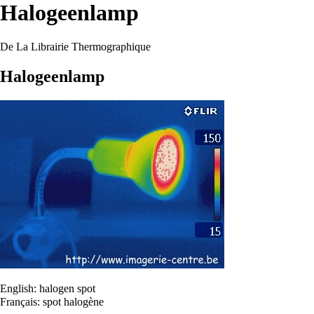
Halogeenlamp
De La Librairie Thermographique
Halogeenlamp
English:
halogen spot
Français:
spot halogène