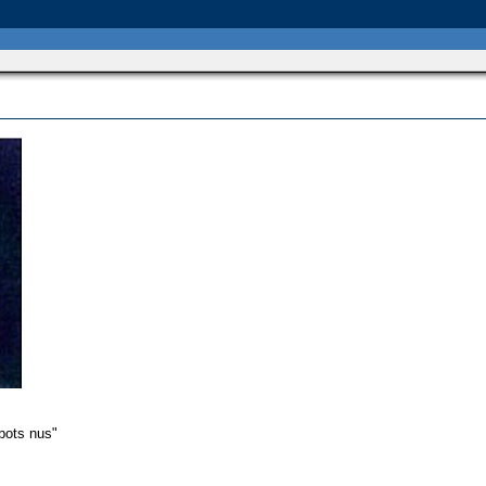
abots nus"