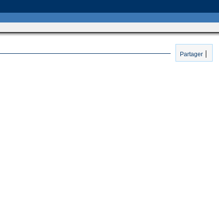
Partager