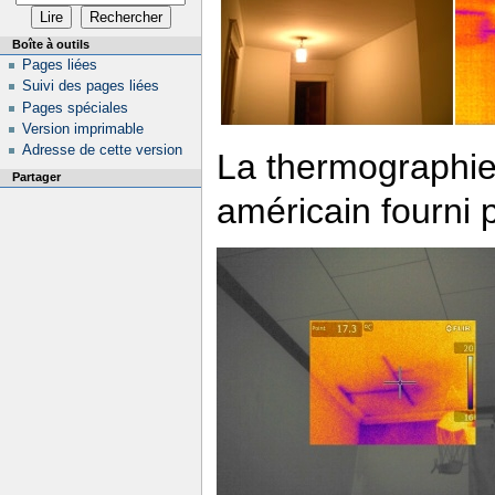
Boîte à outils
Pages liées
Suivi des pages liées
Pages spéciales
Version imprimable
Adresse de cette version
La thermographie
Partager
américain fourni 