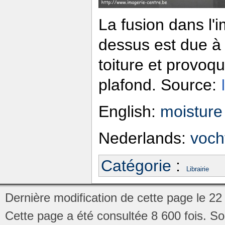
La fusion dans l'
dessus est due à u
toiture et provoq
plafond. Source:
English:
moisture
Nederlands:
voch
Catégorie
:
Librairie
Dernière modification de cette page le 22
Cette page a été consultée 8 600 fois.
So