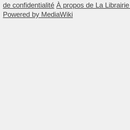
de confidentialité
À propos de La Librair
Powered by MediaWiki