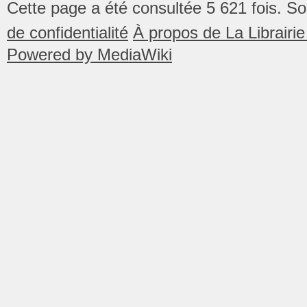
Cette page a été consultée 5 621 fois.
So
de confidentialité
À propos de La Librair
Powered by MediaWiki