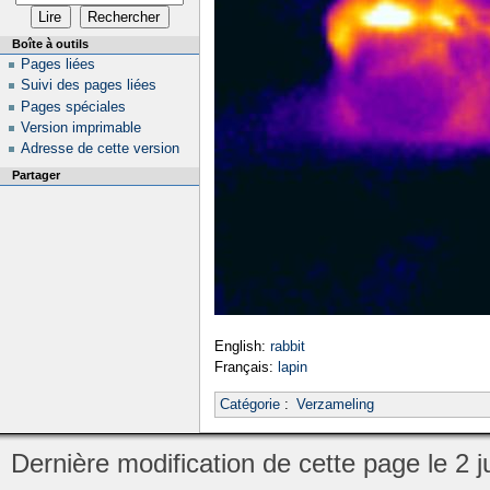
Boîte à outils
Pages liées
Suivi des pages liées
Pages spéciales
Version imprimable
Adresse de cette version
Partager
English:
rabbit
Français:
lapin
Catégorie
:
Verzameling
Dernière modification de cette page le 2 ju