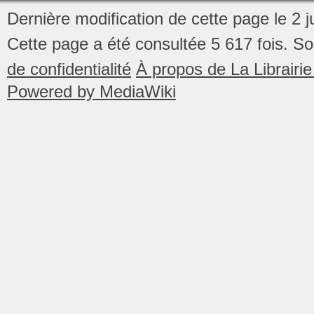
Dernière modification de cette page le 2 ju
Cette page a été consultée 5 617 fois.
So
de confidentialité
À propos de La Librair
Powered by MediaWiki