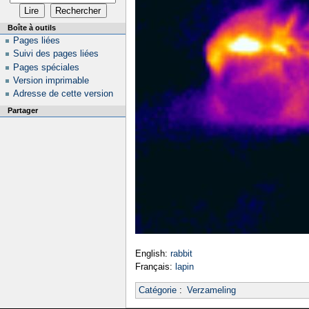
Boîte à outils
Pages liées
Suivi des pages liées
Pages spéciales
Version imprimable
Adresse de cette version
Partager
English:
rabbit
Français:
lapin
Catégorie
:
Verzameling