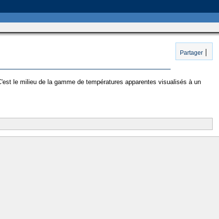
Partager
C'est le milieu de la gamme de températures apparentes visualisés à un