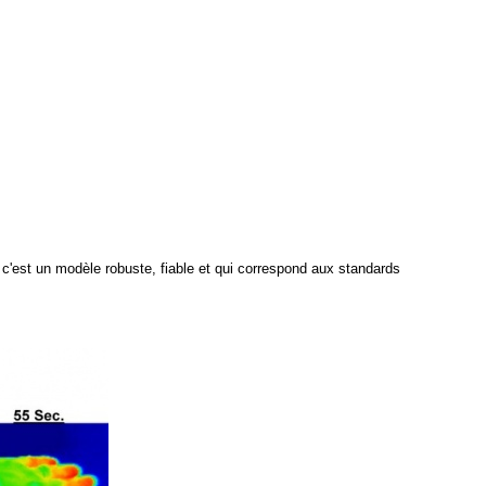
 c'est un modèle robuste, fiable et qui correspond aux standards