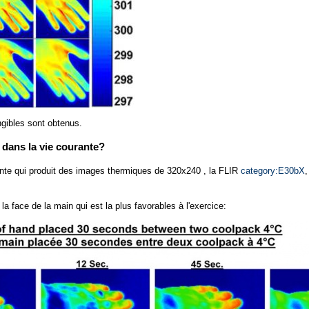
ngibles sont obtenus.
 dans la vie courante?
te qui produit des images thermiques de 320x240 , la FLIR
category:E30bX
,
la face de la main qui est la plus favorables à l'exercice: