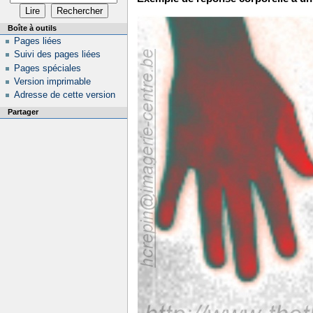
Boîte à outils
Pages liées
Suivi des pages liées
Pages spéciales
Version imprimable
Adresse de cette version
Partager