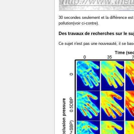
30 secondes seulement et la différence est 
pollution(voir ci-contre).
Des travaux de recherches sur le su
Ce sujet n'est pas une nouveauté, il se bas