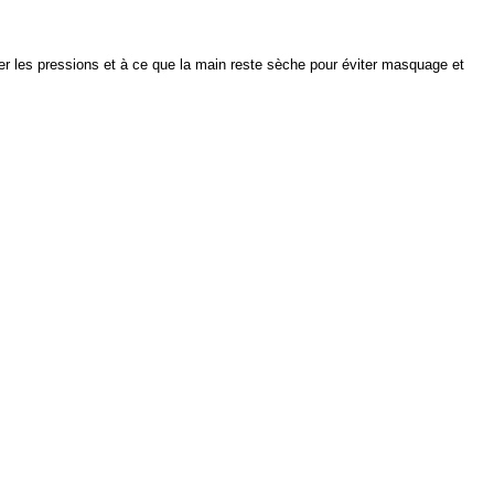
ter les pressions et à ce que la main reste sèche pour éviter masquage et