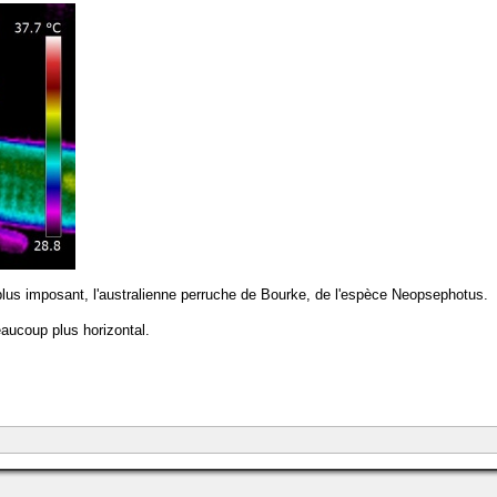
plus imposant, l'australienne perruche de Bourke, de l'espèce Neopsephotus.
aucoup plus horizontal.