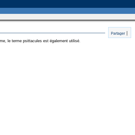
Partager
rme, le terme psittacules est également utilisé.