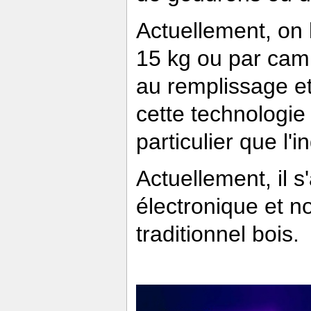
Actuellement, on l
15 kg ou par camio
au remplissage et
cette technologie
particulier que l'in
Actuellement, il s
électronique et 
traditionnel bois.