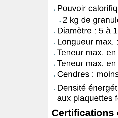
Pouvoir calorifi
2 kg de granul
Diamètre : 5 à
Longueur max. 
Teneur max. en 
Teneur max. en 
Cendres : moins
Densité énergét
aux plaquettes f
Certifications 