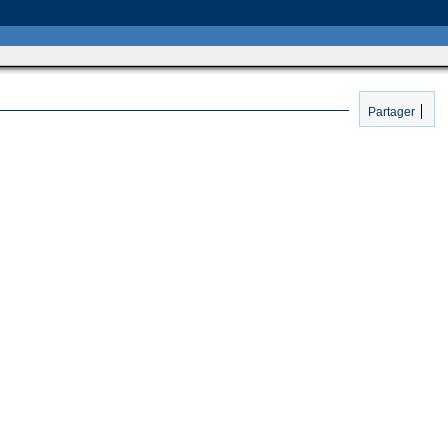
Partager