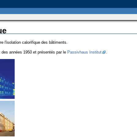
ue
re l'isolation calorifique des bâtiments.
 des années 1950 et présentés par le
Passivhaus Institut
.