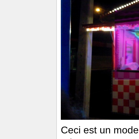
Ceci est un mode 