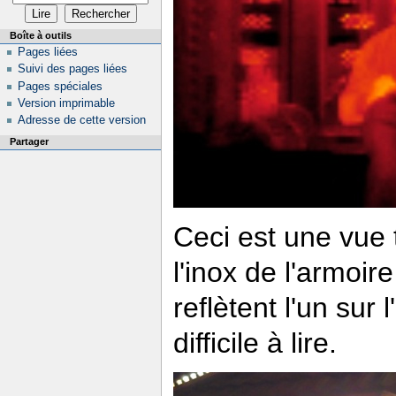
Boîte à outils
Pages liées
Suivi des pages liées
Pages spéciales
Version imprimable
Adresse de cette version
Partager
Ceci est une vue 
l'inox de l'armoire
reflètent l'un sur 
difficile à lire.