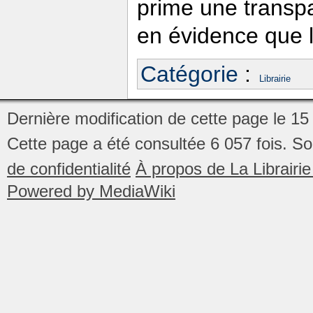
prime une transp
en évidence que l
Catégorie
:
Librairie
Dernière modification de cette page le 1
Cette page a été consultée 6 057 fois.
So
de confidentialité
À propos de La Librair
Powered by MediaWiki