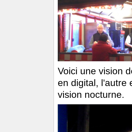
Voici une vision 
en digital, l'autr
vision nocturne.