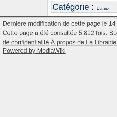
Catégorie
:
Librairie
Dernière modification de cette page le 14
Cette page a été consultée 5 812 fois.
So
de confidentialité
À propos de La Librair
Powered by MediaWiki