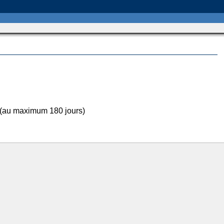
 (au maximum 180 jours)