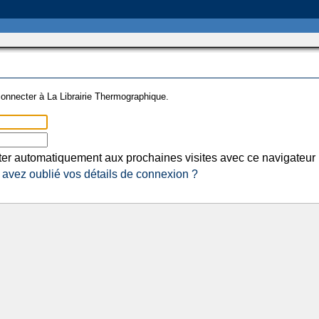
onnecter à La Librairie Thermographique.
er automatiquement aux prochaines visites avec ce navigateur
avez oublié vos détails de connexion ?