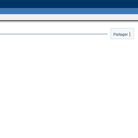
Partager