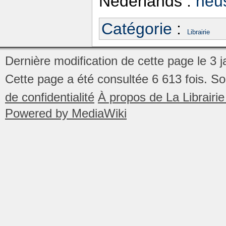
Nederlands :
neu
Catégorie
:
Librairie
Dernière modification de cette page le 3 
Cette page a été consultée 6 613 fois.
So
de confidentialité
À propos de La Librair
Powered by MediaWiki