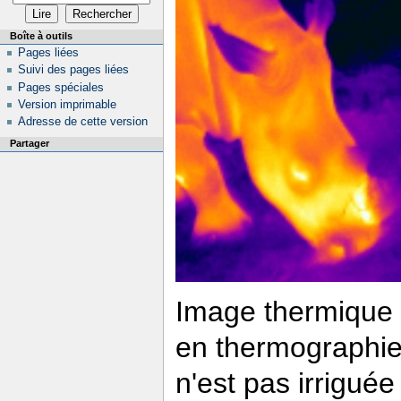
Boîte à outils
Pages liées
Suivi des pages liées
Pages spéciales
Version imprimable
Adresse de cette version
Partager
Image thermique d
en thermographie
n'est pas irrigué