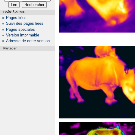
Boîte à outils
Pages liées
Suivi des pages liées
Pages spéciales
Version imprimable
Adresse de cette version
Partager