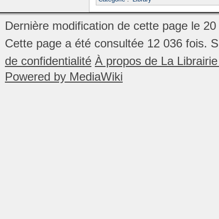
Dernière modification de cette page le 20
Cette page a été consultée 12 036 fois.
S
de confidentialité
À propos de La Librair
Powered by MediaWiki