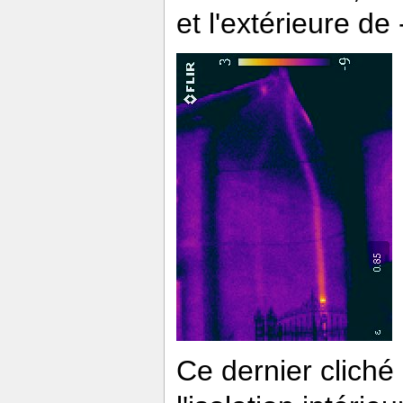
et l'extérieure de
Ce dernier clich