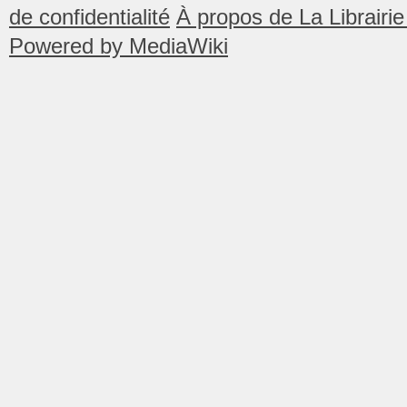
de confidentialité
À propos de La Librair
Powered by MediaWiki