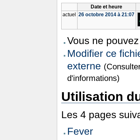
Date et heure
actuel
26 octobre 2014 à 21:07
Vous ne pouvez 
Modifier ce fichi
externe
(Consulte
d'informations)
Utilisation du
Les 4 pages suivan
Fever