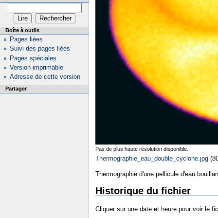
Boîte à outils
Pages liées
Suivi des pages liées
Pages spéciales
Version imprimable
Adresse de cette version
Partager
Pas de plus haute résolution disponible.
Thermographie_eau_double_cyclone.jpg
‎
(8
Thermographie d'une pellicule d'eau bouilla
Historique du fichier
Cliquer sur une date et heure pour voir le fic