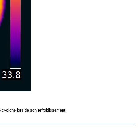
e cyclone lors de son refroidissement.