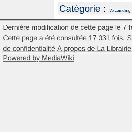
Catégorie
:
Verzameling
Dernière modification de cette page le 7 f
Cette page a été consultée 17 031 fois.
S
de confidentialité
À propos de La Librair
Powered by MediaWiki