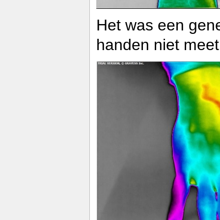
Het was een gene
handen niet meet 