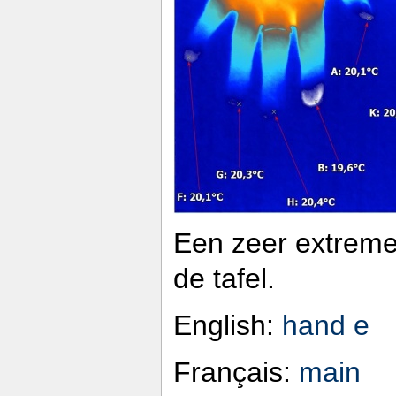
Een zeer extreme
de tafel.
English:
hand e
Français:
main