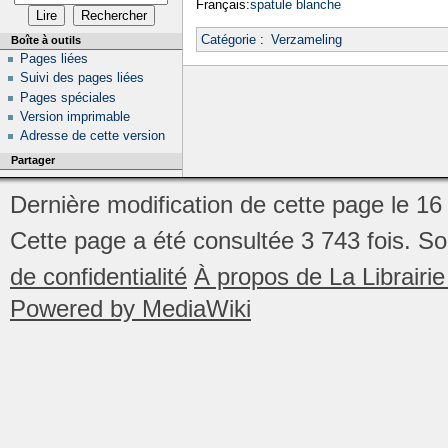
Français:
spatule blanche
Catégorie
:
Verzameling
Boîte à outils
Pages liées
Suivi des pages liées
Pages spéciales
Version imprimable
Adresse de cette version
Partager
Dernière modification de cette page le 16 
Cette page a été consultée 3 743 fois.
So
de confidentialité
À propos de La Librair
Powered by MediaWiki