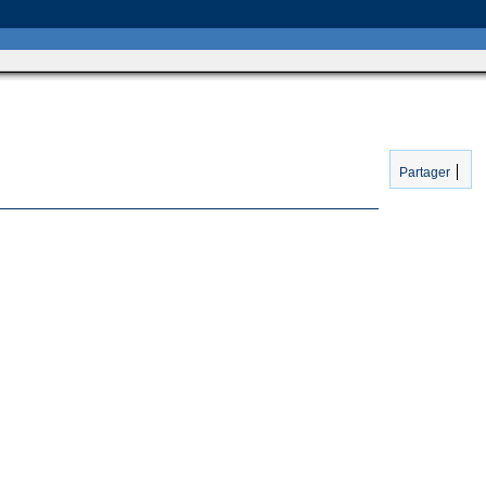
Partager