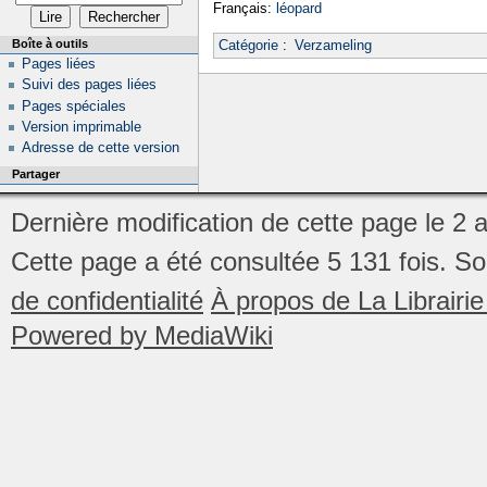
Français:
léopard
Boîte à outils
Catégorie
:
Verzameling
Pages liées
Suivi des pages liées
Pages spéciales
Version imprimable
Adresse de cette version
Partager
Dernière modification de cette page le 2 
Cette page a été consultée 5 131 fois.
So
de confidentialité
À propos de La Librair
Powered by MediaWiki