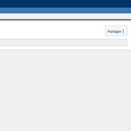
Partager