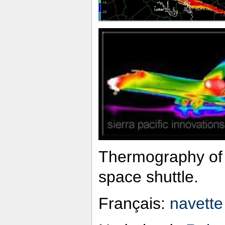
Thermography of 
space shuttle.
Français:
navette