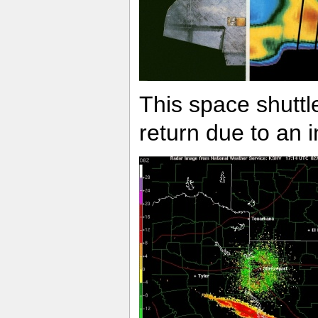
This space shuttl
return due to an 